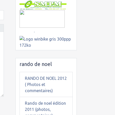
.
rando de noel
RANDO DE NOEL 2012
( Photos et
commentaires)
Rando de noel édition
2011 (photos,