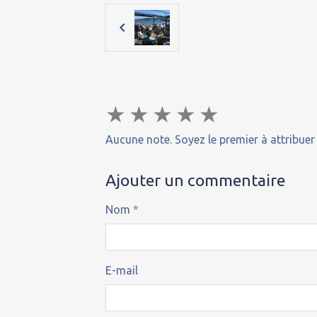
★
★
★
★
★
Aucune note. Soyez le premier à attribuer
Ajouter un commentaire
Nom
E-mail