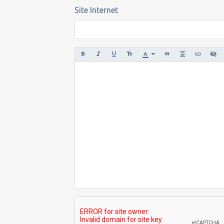
Site Internet