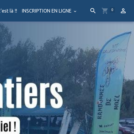
0
'est là !!
INSCRIPTION EN LIGNE