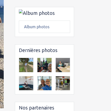
Album photos
Dernières photos
Nos partenaires