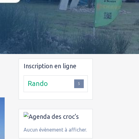
Inscription en ligne
Rando
5
Aucun évènement à afficher.