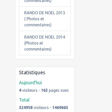
commentaires)
RANDO DE NOEL 2013
( Photos et
commentaires)
RANDO DE NOEL 2014
(Photos et
commentaires)
Statistiques
Aujourd'hui
4
visiteurs -
162
pages vues
Total
324958
visiteurs -
1469663