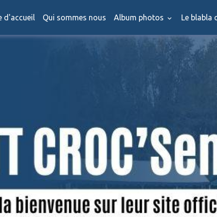
 d'accueil
Qui sommes nous
Album photos
Le blabla c