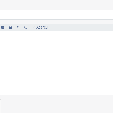
Aperçu