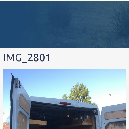
IMG_2801