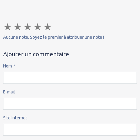
★
★
★
★
★
Aucune note. Soyez le premier à attribuer une note !
Ajouter un commentaire
Nom
E-mail
Site Internet