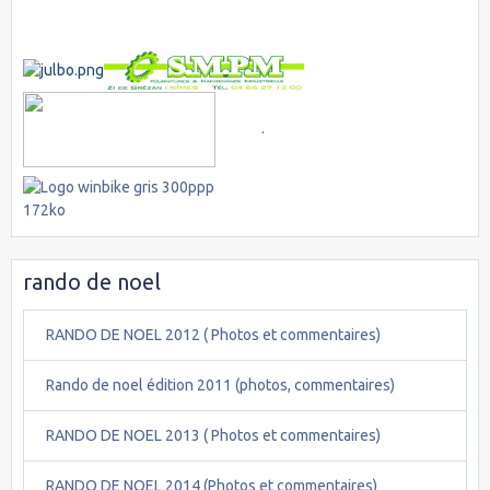
.
rando de noel
RANDO DE NOEL 2012 ( Photos et commentaires)
Rando de noel édition 2011 (photos, commentaires)
RANDO DE NOEL 2013 ( Photos et commentaires)
RANDO DE NOEL 2014 (Photos et commentaires)