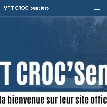
VTT CROC 'sentiers