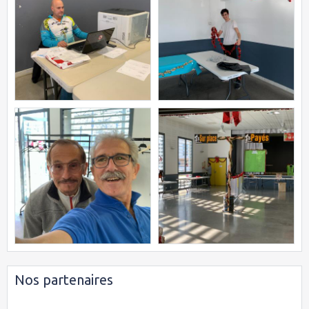
Nos partenaires