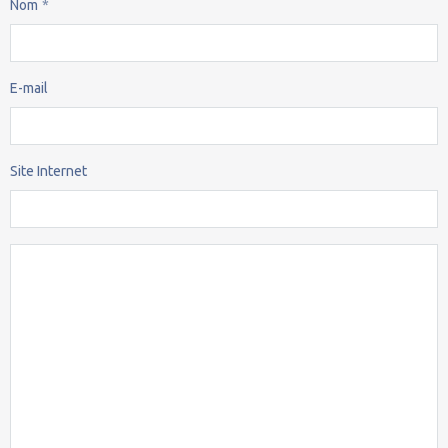
Nom
E-mail
Site Internet