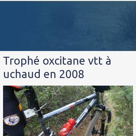
Trophé oxcitane vtt à
uchaud en 2008