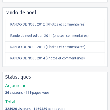
rando de noel
RANDO DE NOEL 2012 ( Photos et commentaires)
Rando de noel édition 2011 (photos, commentaires)
RANDO DE NOEL 2013 ( Photos et commentaires)
RANDO DE NOEL 2014 (Photos et commentaires)
Statistiques
Aujourd'hui
36
visiteurs -
119
pages vues
Total
324920
visiteurs -
1469429
pages vues