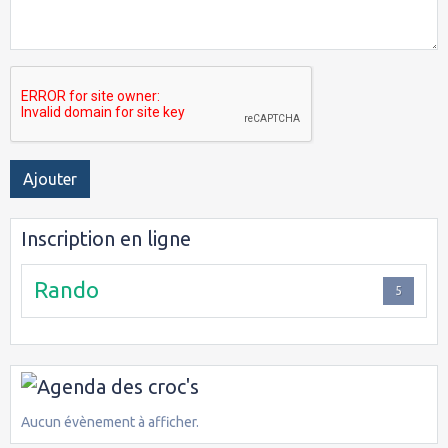
Ajouter
Inscription en ligne
Rando
5
Aucun évènement à afficher.