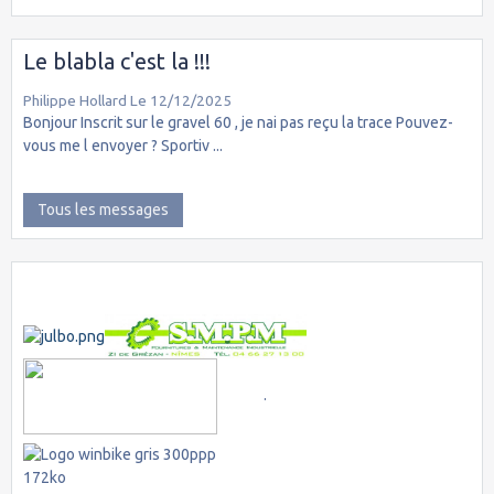
Le blabla c'est la !!!
Philippe Hollard
Le 12/12/2025
Bonjour Inscrit sur le gravel 60 , je nai pas reçu la trace Pouvez-
vous me l envoyer ? Sportiv ...
Tous les messages
.