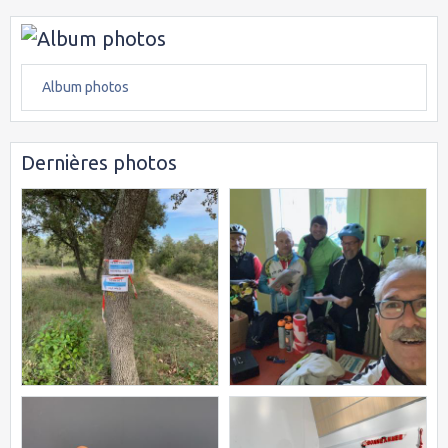
Album photos
Dernières photos